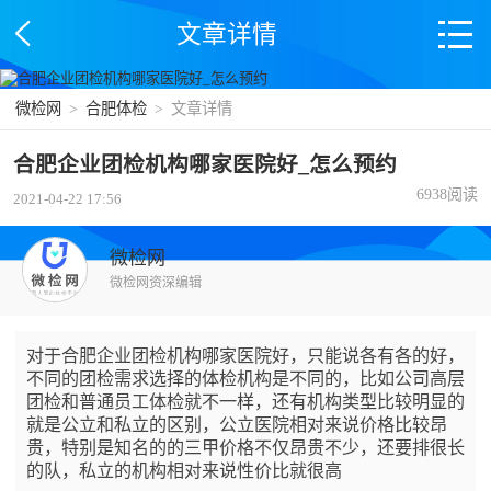
文章详情
微检网
>
合肥体检
>
文章详情
合肥企业团检机构哪家医院好_怎么预约
6938阅读
2021-04-22 17:56
微检网
微检网资深编辑
对于合肥企业团检机构哪家医院好，只能说各有各的好，
不同的团检需求选择的体检机构是不同的，比如公司高层
团检和普通员工体检就不一样，还有机构类型比较明显的
就是公立和私立的区别，公立医院相对来说价格比较昂
贵，特别是知名的的三甲价格不仅昂贵不少，还要排很长
的队，私立的机构相对来说性价比就很高