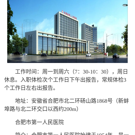
工作时间：周一到周六（7：30-10：30），周日
休息。
入职体检
次个工作日下午出报告，常规体检3
个工作日左右出报告。
地址：安徽省合肥市北二环砀山路1868号（新蚌
埠路与北二环交口以西约200m）
合肥市第一人民医院