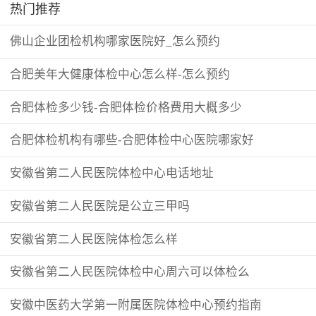
热门推荐
佛山企业团检机构哪家医院好_怎么预约
合肥美年大健康体检中心怎么样-怎么预约
合肥体检多少钱-合肥体检价格费用大概多少
合肥体检机构有哪些-合肥体检中心医院哪家好
安徽省第二人民医院体检中心电话地址
安徽省第二人民医院是公立三甲吗
安徽省第二人民医院体检怎么样
安徽省第二人民医院体检中心周六可以体检么
安徽中医药大学第一附属医院体检中心预约指南