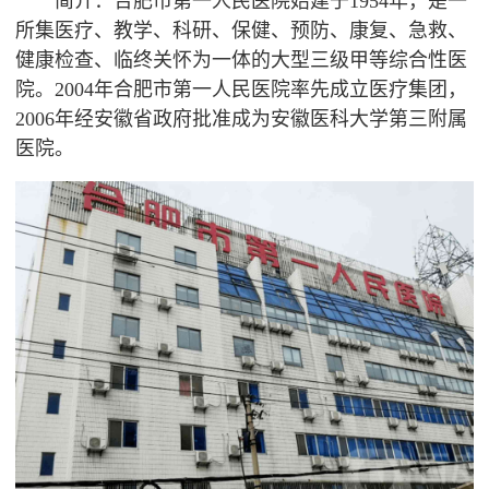
简介：合肥市第一人民医院始建于1954年，是一
所集医疗、教学、科研、保健、预防、康复、急救、
健康检查
、临终关怀为一体的大型三级甲等综合性医
院。2004年合肥市第一人民医院率先成立医疗集团，
2006年经安徽省政府批准成为安徽医科大学第三附属
医院。