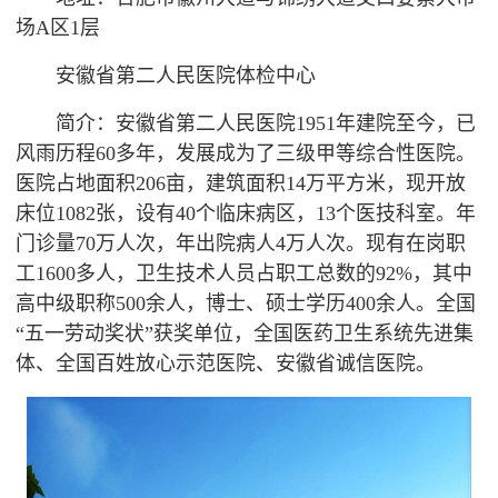
场A区1层
安徽省第二人民医院体检中心
简介：安徽省第二人民医院1951年建院至今，已
风雨历程60多年，发展成为了三级甲等综合性医院。
医院占地面积206亩，建筑面积14万平方米，现开放
床位1082张，设有40个临床病区，13个医技科室。年
门诊量70万人次，年出院病人4万人次。现有在岗职
工1600多人，卫生技术人员占职工总数的92%，其中
高中级职称500余人，博士、硕士学历400余人。全国
“五一劳动奖状”获奖单位，全国医药卫生系统先进集
体、全国百姓放心示范医院、安徽省诚信医院。