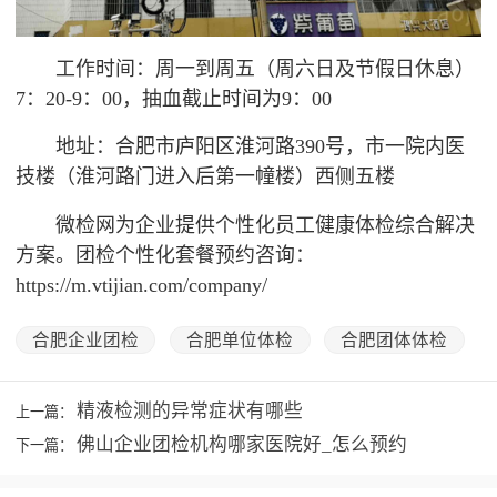
工作时间：周一到周五（周六日及节假日休息）
7：20-9：00，抽血截止时间为9：00
地址：合肥市庐阳区淮河路390号，市一院内医
技楼（淮河路门进入后第一幢楼）西侧五楼
微检网为企业提供个性化员工健康体检综合解决
方案。团检个性化套餐预约咨询：
https://m.vtijian.com/company/
合肥企业团检
合肥单位体检
合肥团体体检
精液检测的异常症状有哪些
上一篇：
佛山企业团检机构哪家医院好_怎么预约
下一篇：