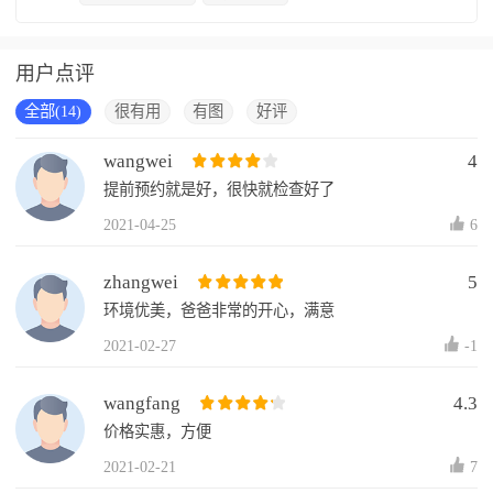
用户点评
全部(14)
很有用
有图
好评
wangwei
4
提前预约就是好，很快就检查好了
2021-04-25
6
zhangwei
5
环境优美，爸爸非常的开心，满意
2021-02-27
-1
wangfang
4.3
价格实惠，方便
2021-02-21
7